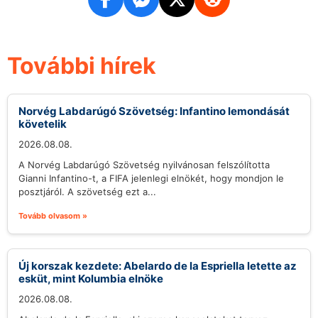
További hírek
Norvég Labdarúgó Szövetség: Infantino lemondását
követelik
2026.08.08.
A Norvég Labdarúgó Szövetség nyilvánosan felszólította
Gianni Infantino-t, a FIFA jelenlegi elnökét, hogy mondjon le
posztjáról. A szövetség ezt a...
Tovább olvasom »
Új korszak kezdete: Abelardo de la Espriella letette az
esküt, mint Kolumbia elnöke
2026.08.08.