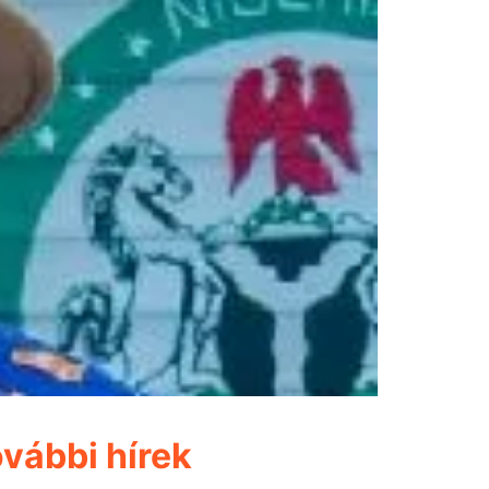
vábbi hírek