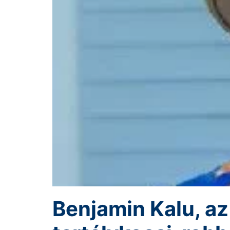
Benjamin Kalu, az