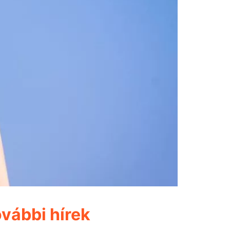
vábbi hírek