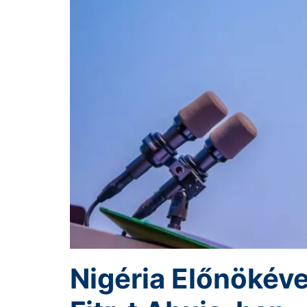
Nigéria Előnökéve