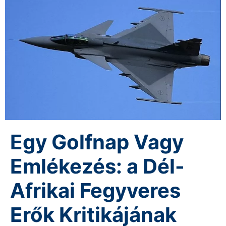
Egy Golfnap Vagy
Emlékezés: a Dél-
Afrikai Fegyveres
Erők Kritikájának