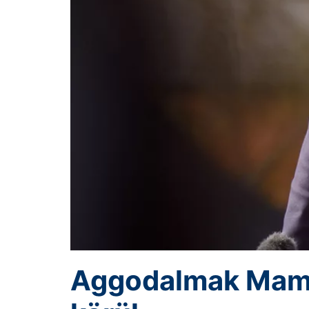
Aggodalmak Mamd