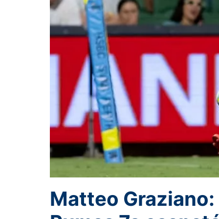
Matteo Graziano: 