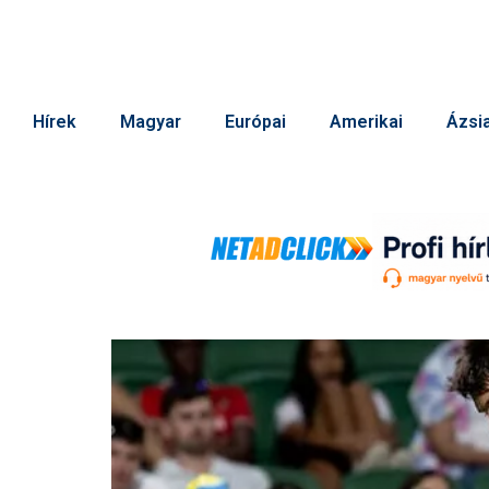
Hírek
Magyar
Európai
Amerikai
Ázsia