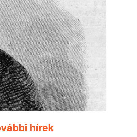
vábbi hírek