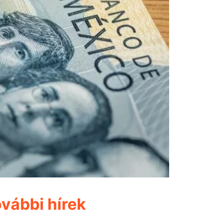
vábbi hírek