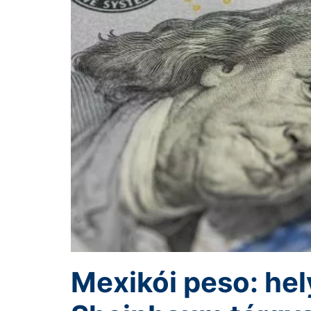
Mexikói peso: hel