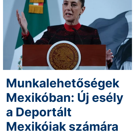
Munkalehetőségek
Mexikóban: Új esély
a Deportált
Mexikóiak számára