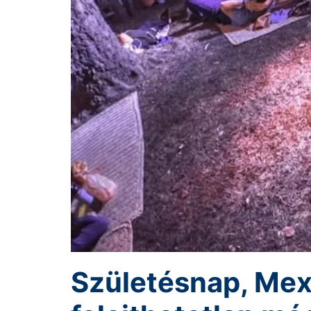
Születésnap, Mexi