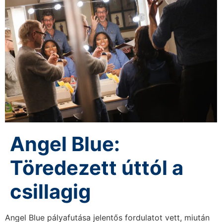
Angel Blue:
Töredezett úttól a
csillagig
Angel Blue pályafutása jelentős fordulatot vett, miután