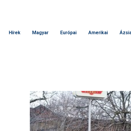
Hírek
Magyar
Európai
Amerikai
Ázsia