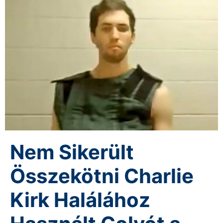
Nem Sikerült
Összekötni Charlie
Kirk Halálához