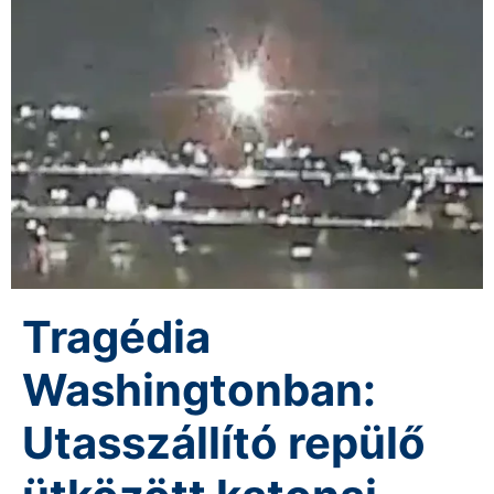
Tragédia
Washingtonban:
Utasszállító repülő