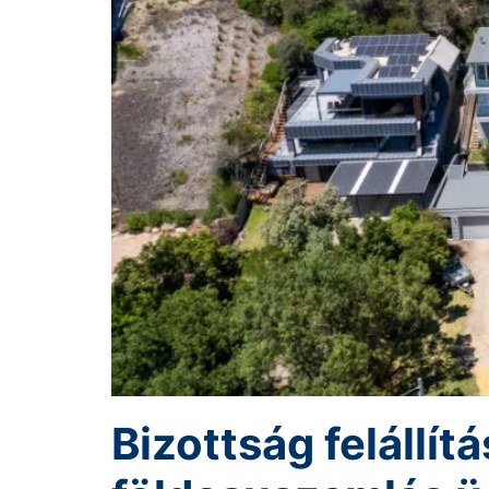
Bizottság felállít