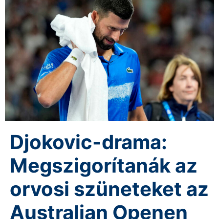
Djokovic-drama:
Megszigorítanák az
orvosi szüneteket az
Australian Openen