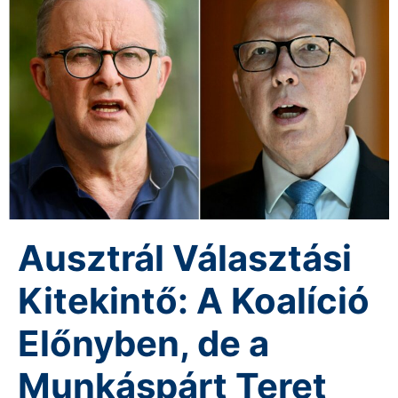
Ausztrál Választási
Kitekintő: A Koalíció
Előnyben, de a
Munkáspárt Teret