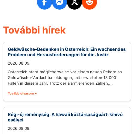
További hírek
Geldwäsche-Bedenken in Österreich: Ein wachsendes
Problem und Herausforderungen für die Justiz
2026.08.09.
Österreich steht möglicherweise vor einem neuen Rekord an
Geldwäsche-Verdachtsmeldungen, mit erwarteten 18.000
Fällen in diesem Jahr. Trotz der alarmierenden Zahlen,...
Tovább olvasom »
Régi-új reménység: A hawaii köztársaságpárti kihívó
esélyei
2026.08.09.