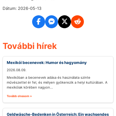
Dátum: 2026-05-13
További hírek
Mexikói becenevek: Humor és hagyomány
2026.08.09.
Mexikóban a becenevek adása és használata szinte
művészettel ér fel, és mélyen gyökerezik a helyi kultúrában. A
mexikóiak körében nagyon...
Tovább olvasom »
Geldwäsche-Bedenken in Österreich: Ein wachsendes