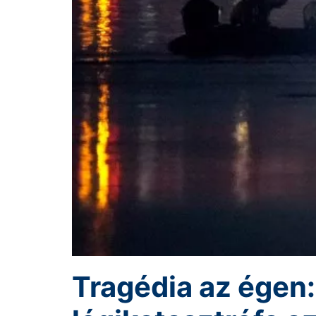
Tragédia az égen: