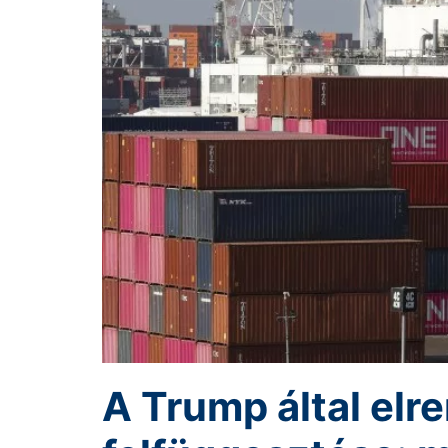
A Trump által elr