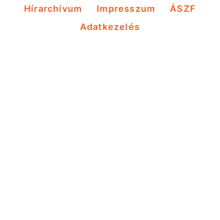
Hírarchívum
Impresszum
ÁSZF
Adatkezelés