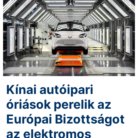
Kínai autóipari
óriások perelik az
Európai Bizottságot
az elektromos