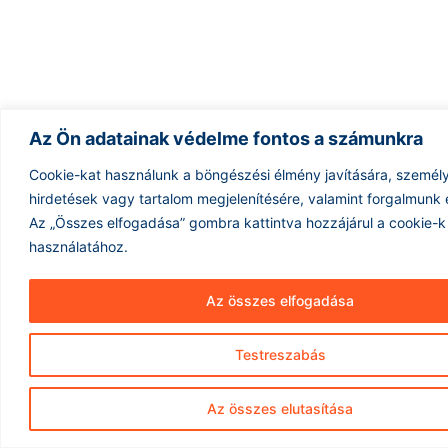
Az Ön adatainak védelme fontos a számunkra
Cookie-kat használunk a böngészési élmény javítására, személ
hirdetések vagy tartalom megjelenítésére, valamint forgalmunk
Az „Összes elfogadása” gombra kattintva hozzájárul a cookie-k
használatához.
Az összes elfogadása
Testreszabás
Az összes elutasítása