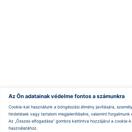
Az Ön adatainak védelme fontos a számunkra
Cookie-kat használunk a böngészési élmény javítására, személ
hirdetések vagy tartalom megjelenítésére, valamint forgalmunk
Az „Összes elfogadása” gombra kattintva hozzájárul a cookie-k
használatához.