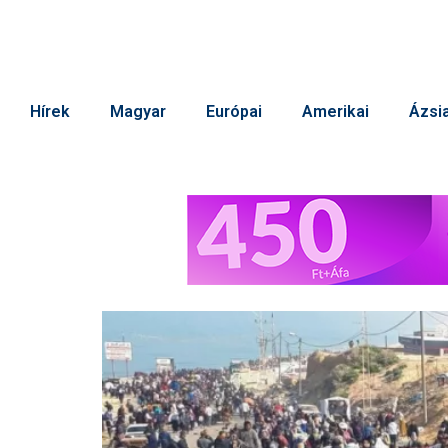
Hírek
Magyar
Európai
Amerikai
Ázsia