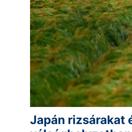
Japán rizsárakat 