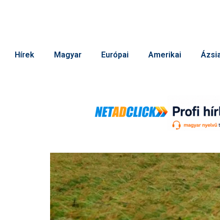
Hírek
Magyar
Európai
Amerikai
Ázsia