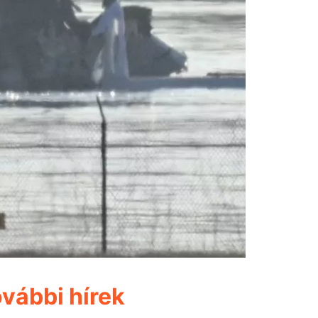
vábbi hírek