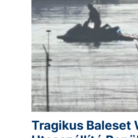
Tragikus Baleset