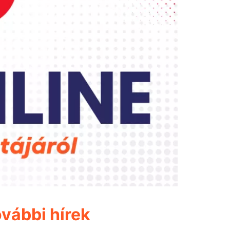
vábbi hírek