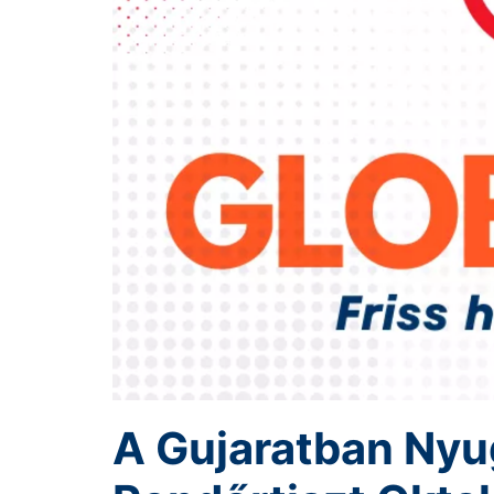
A Gujaratban Nyu