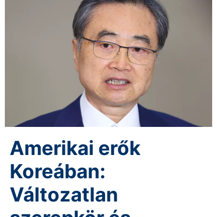
Amerikai erők
Koreában:
Változatlan