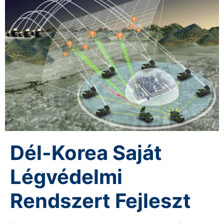
Dél-Korea Saját
Légvédelmi
Rendszert Fejleszt