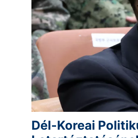
Dél-Koreai Politi