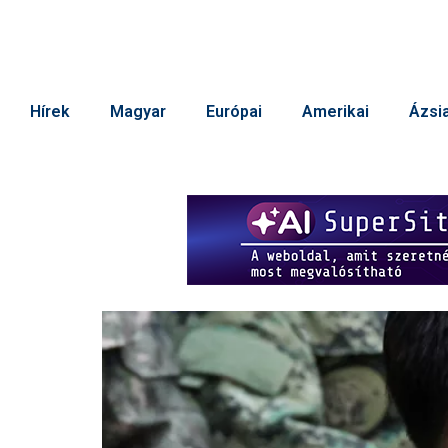
Hírek
Magyar
Európai
Amerikai
Ázsia