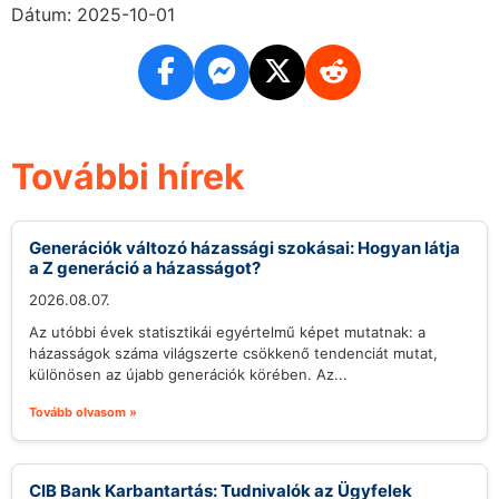
Dátum: 2025-10-01
További hírek
Generációk változó házassági szokásai: Hogyan látja
a Z generáció a házasságot?
2026.08.07.
Az utóbbi évek statisztikái egyértelmű képet mutatnak: a
házasságok száma világszerte csökkenő tendenciát mutat,
különösen az újabb generációk körében. Az...
Tovább olvasom »
CIB Bank Karbantartás: Tudnivalók az Ügyfelek