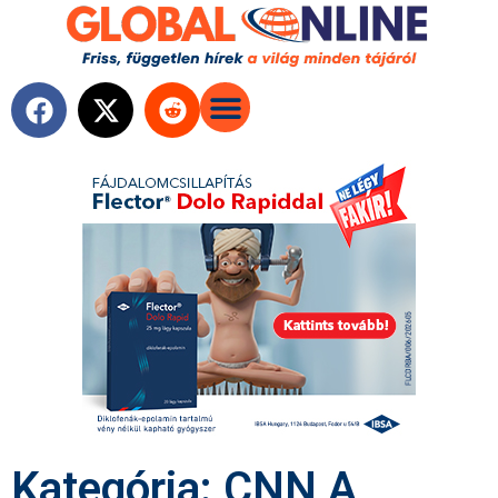
Kategória: CNN A