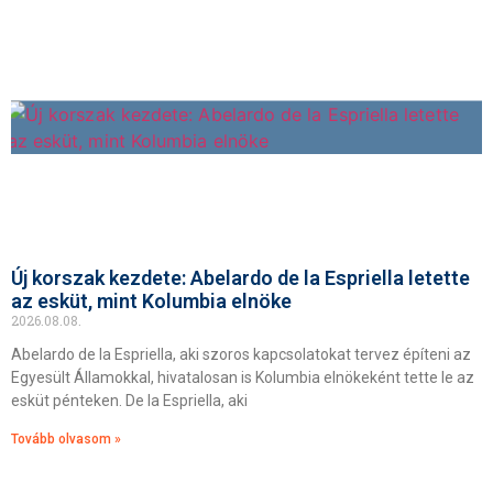
Új korszak kezdete: Abelardo de la Espriella letette
az esküt, mint Kolumbia elnöke
2026.08.08.
Abelardo de la Espriella, aki szoros kapcsolatokat tervez építeni az
Egyesült Államokkal, hivatalosan is Kolumbia elnökeként tette le az
esküt pénteken. De la Espriella, aki
Tovább olvasom »