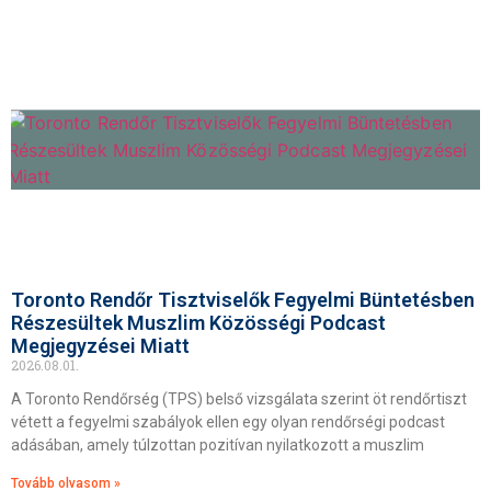
Toronto Rendőr Tisztviselők Fegyelmi Büntetésben
Részesültek Muszlim Közösségi Podcast
Megjegyzései Miatt
2026.08.01.
A Toronto Rendőrség (TPS) belső vizsgálata szerint öt rendőrtiszt
vétett a fegyelmi szabályok ellen egy olyan rendőrségi podcast
adásában, amely túlzottan pozitívan nyilatkozott a muszlim
Tovább olvasom »