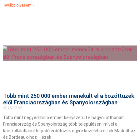
Tovább olvasom »
Több mint 250 000 ember menekült el a bozóttüzek
elől Franciaországban és Spanyolországban
2026.07.26.
Több mint negyedmillió ember kényszerült elhagyni otthonait
Franciaország és Spanyolország több településén, mivel a
kontrollálatlanul terjedő erdőtüzek egyre közelebb értek Madridhoz
és Bordeaux-hoz – ezek