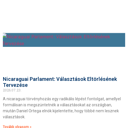
Nicaraguai Parlament: Választások Eltörlésének
Tervezése
2026.07.23.
A nicaraguai törvényhozás egy radikális lépést fontolgat, amellyel
formálisan is megszüntetnék a választásokat az országban,
miután Daniel Ortega elnök kijelentette, hogy többé nem lesznek
választások.
Tovább olvasom »