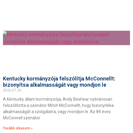
Kentucky kormányzója felszólítja McConnellt:
bizonyítsa alkalmasságát vagy mondjon le
2026.07.29.
A Kentucky állam kormányzója, Andy Beshear nyilvánosan
felszólította a szenátor Mitch McConnellt, hogy bizonyítéka
alkalmasságát a szolgálatra, vagy mondjon le. Az 84 éves
McConnell szenátor
Tovább olvasom »