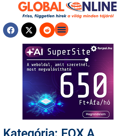
Kategória: FOX A