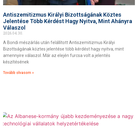
Antiszemitizmus Királyi Bizottságának Köztes
Jelentése Több Kérdést Hagy Nyitva, Mint Ahányra
Válaszol
2026.04.30.
A Bondi mészárlás után felállított Antiszemitizmus Királyi
Bizottságának köztes jelentése több kérdést hagy nyitva, mint
amennyire válaszol. Már az elején furcsa volt a jelentés
készítésének
Tovább olvasom »