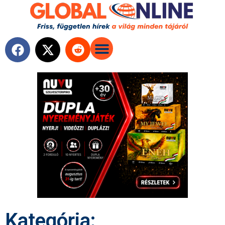
Kategória: