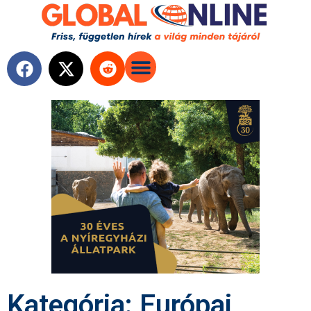
Kategória: Európai