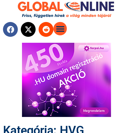
Kategória: HVG