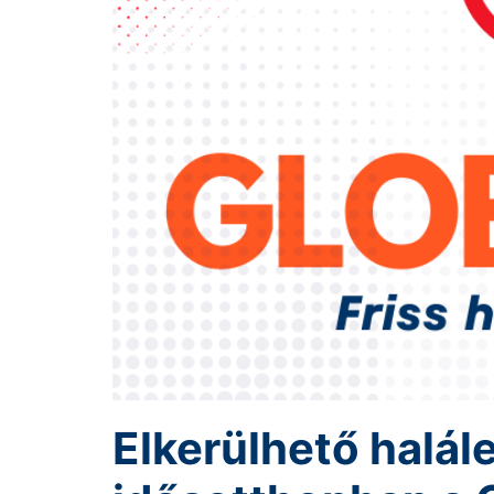
Elkerülhető halál