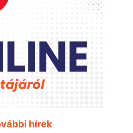
vábbi hírek