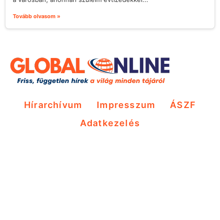
Tovább olvasom »
Hírarchívum
Impresszum
ÁSZF
Adatkezelés