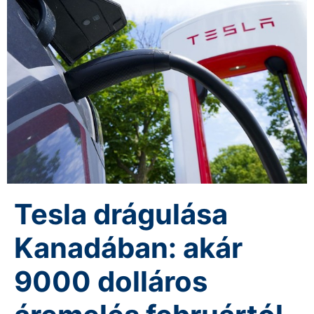
Tesla drágulása
Kanadában: akár
9000 dolláros