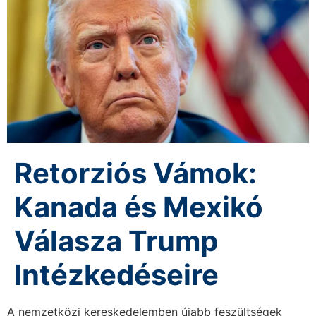
Retorziós Vámok:
Kanada és Mexikó
Válasza Trump
Intézkedéseire
A nemzetközi kereskedelemben újabb feszültségek