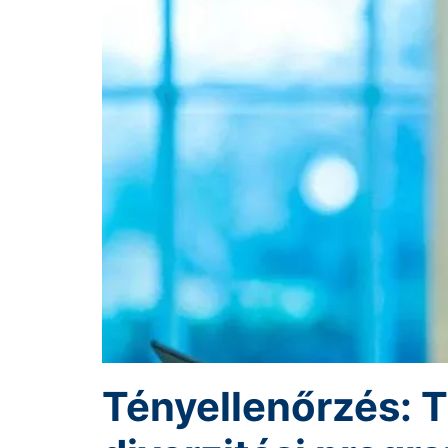
Tényellenőrzés: T