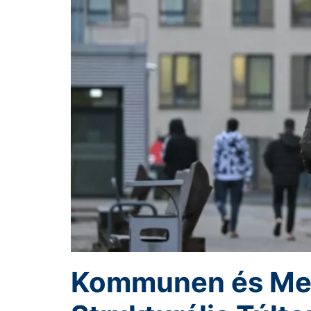
Kommunen és Mene