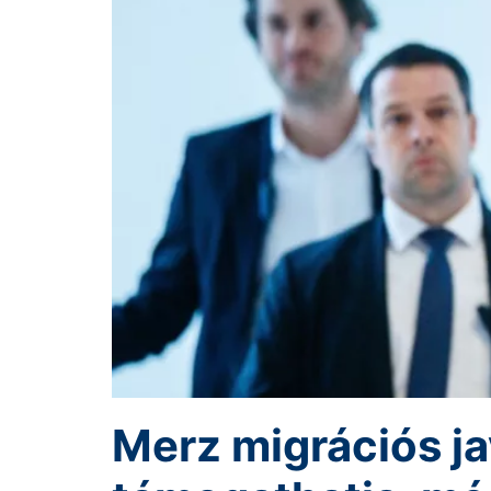
Merz migrációs ja