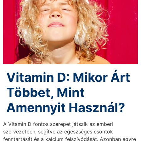
Vitamin D: Mikor Árt
Többet, Mint
Amennyit Használ?
A Vitamin D fontos szerepet játszik az emberi
szervezetben, segítve az egészséges csontok
fenntartását és a kalcium felszívódását. Azonban egyre