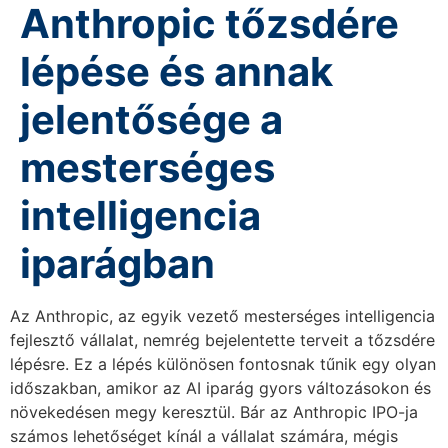
Anthropic tőzsdére
lépése és annak
jelentősége a
mesterséges
intelligencia
iparágban
Az Anthropic, az egyik vezető mesterséges intelligencia
fejlesztő vállalat, nemrég bejelentette terveit a tőzsdére
lépésre. Ez a lépés különösen fontosnak tűnik egy olyan
időszakban, amikor az AI iparág gyors változásokon és
növekedésen megy keresztül. Bár az Anthropic IPO-ja
számos lehetőséget kínál a vállalat számára, mégis