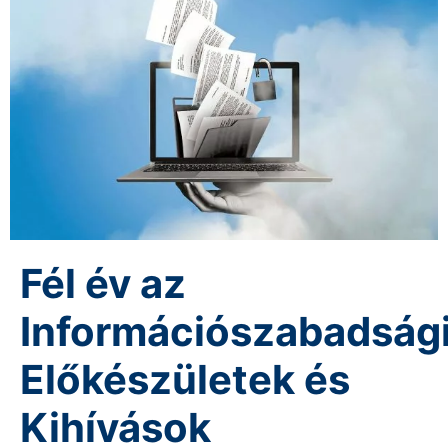
Fél év az
Információszabadsági
Előkészületek és
Kihívások