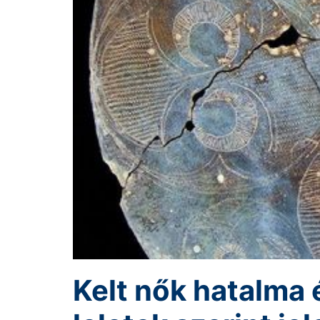
Kelt nők hatalma 