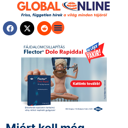
Miért kell még