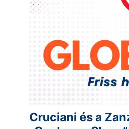
Cruciani és a Za