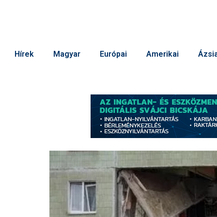
Hírek
Magyar
Európai
Amerikai
Ázsia